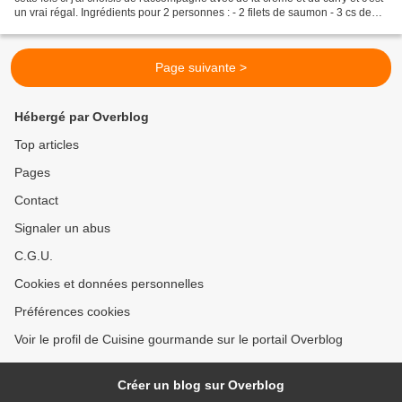
un vrai régal. Ingrédients pour 2 personnes : - 2 filets de saumon - 3 cs de
crème liquide - 1 cc...
Page suivante >
Hébergé par Overblog
Top articles
Pages
Contact
Signaler un abus
C.G.U.
Cookies et données personnelles
Préférences cookies
Voir le profil de Cuisine gourmande sur le portail Overblog
Créer un blog sur Overblog