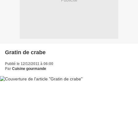
Publicité
Gratin de crabe
Publié le 12/12/2011 à 06:00
Par
Cuisine gourmande