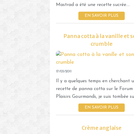
Mastrad a été une recette sucrée....
EN SAVOIR PLUS
Panna cotta à la vanille et 
crumble
17/03/2011
Il y a quelques temps en cherchant 
recette de panna cotta sur le Forum
Plaisirs Gourmands, je suis tombée sur
EN SAVOIR PLUS
Crème anglaise