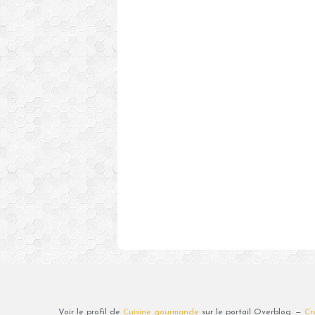
Voir le profil de
Cuisine gourmande
sur le portail Overblog
Cr