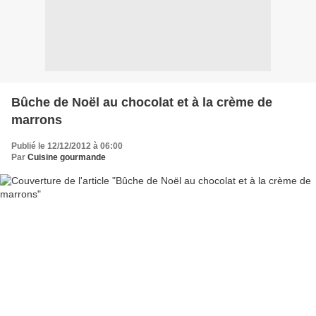
Bûche de Noël au chocolat et à la crème de
marrons
Publié le 12/12/2012 à 06:00
Par
Cuisine gourmande