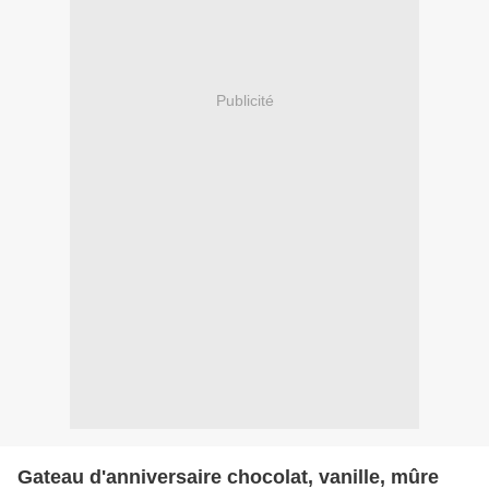
Publicité
Gateau d'anniversaire chocolat, vanille, mûre